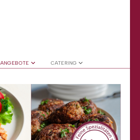
ANGEBOTE
CATERING