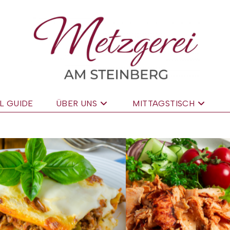
L GUIDE
ÜBER UNS
MITTAGSTISCH