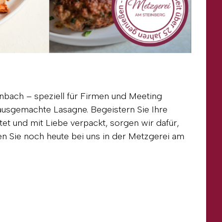
nbach – speziell für Firmen und Meeting
ausgemachte Lasagne. Begeistern Sie Ihre
et und mit Liebe verpackt, sorgen wir dafür,
len Sie noch heute bei uns in der Metzgerei am