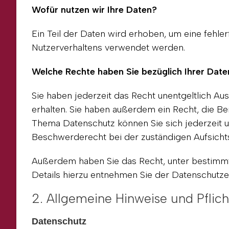
Wofür nutzen wir Ihre Daten?
Ein Teil der Daten wird erhoben, um eine fehle
Nutzerverhaltens verwendet werden.
Welche Rechte haben Sie bezüglich Ihrer Date
Sie haben jederzeit das Recht unentgeltlich 
erhalten. Sie haben außerdem ein Recht, die B
Thema Datenschutz können Sie sich jederzeit 
Beschwerderecht bei der zuständigen Aufsicht
Außerdem haben Sie das Recht, unter bestimm
Details hierzu entnehmen Sie der Datenschutzer
2. Allgemeine Hinweise und Pflic
Datenschutz