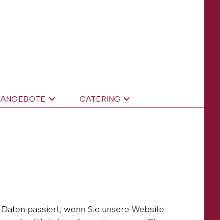
ANGEBOTE
CATERING
Daten passiert, wenn Sie unsere Website