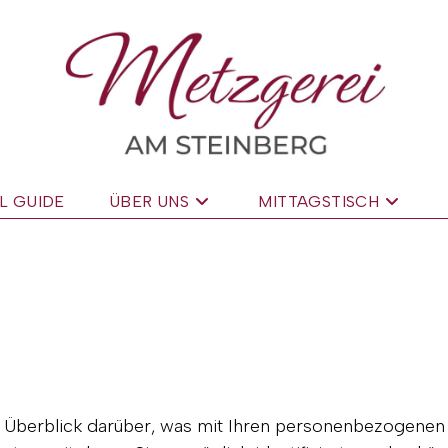
L GUIDE
ÜBER UNS
MITTAGSTISCH
 Überblick darüber, was mit Ihren personenbezogenen 