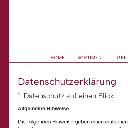
Zum
Inhalt
springen
HOME
SORTIMENT
GRIL
Datenschutzerklärung
1. Datenschutz auf einen Blick
Allgemeine Hinweise
Die folgenden Hinweise geben einen einfachen