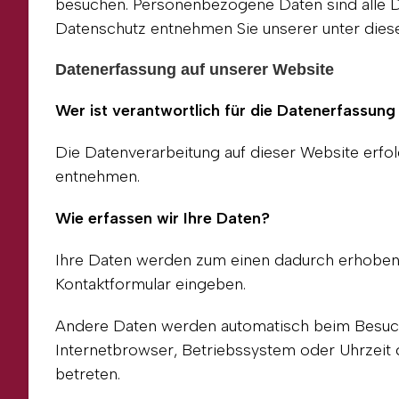
besuchen. Personenbezogene Daten sind alle Da
Datenschutz entnehmen Sie unserer unter dies
Datenerfassung auf unserer Website
Wer ist verantwortlich für die Datenerfassung
Die Datenverarbeitung auf dieser Website erf
entnehmen.
Wie erfassen wir Ihre Daten?
Ihre Daten werden zum einen dadurch erhoben, da
Kontaktformular eingeben.
Andere Daten werden automatisch beim Besuch 
Internetbrowser, Betriebssystem oder Uhrzeit d
betreten.